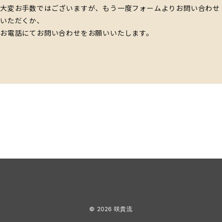
大変お手数ではございますが、もう一度フォームよりお問い合わせ
いただくか、
お電話にてお問い合わせをお願いいたします。
© 2026
咲貴流