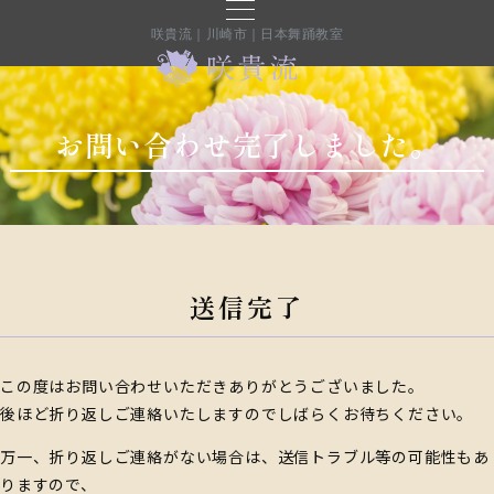
咲貴流｜川崎市｜日本舞踊教室
お問い合わせ完了しました。
送信完了
この度はお問い合わせいただきありがとうございました。
後ほど折り返しご連絡いたしますのでしばらくお待ちください。
万一、折り返しご連絡がない場合は、送信トラブル等の可能性もあ
りますので、