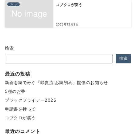
ブログ
コブクロが笑う
2025年12月8日
検索
検索
最近の投稿
新春を舞で寿ぐ「咲貴流 お舞初め」開催のお知らせ
5種のお香
ブラックフライデー2025
申請書を持って
コブクロが笑う
最近のコメント