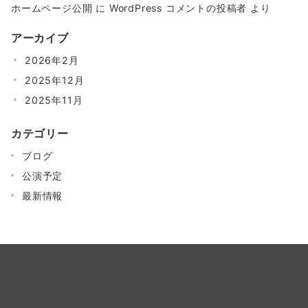
ホームページ公開
に
WordPress コメントの投稿者
より
アーカイブ
2026年2月
2025年12月
2025年11月
カテゴリー
ブログ
公演予定
最新情報