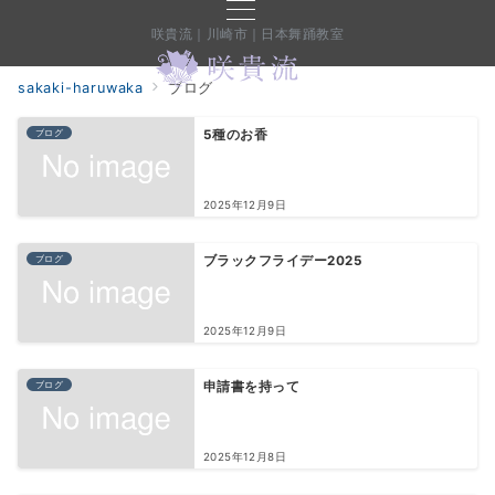
咲貴流｜川崎市｜日本舞踊教室
sakaki-haruwaka
ブログ
ブログ
5種のお香
2025年12月9日
ブログ
ブラックフライデー2025
2025年12月9日
ブログ
申請書を持って
2025年12月8日